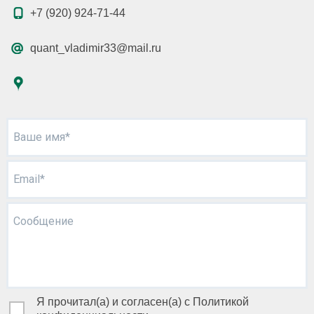
+7 (920) 924-71-44
quant_vladimir33@mail.ru
Ваше имя*
Email*
Сообщение
Я прочитал(а) и согласен(а) с Политикой