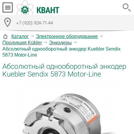
+7 (920) 924-71-44
Каталог
Электронное оборудование
Продукция Kübler
Энкодеры
Абсолютный однооборотный энкодер Kuebler Sendix
5873 Motor-Line
Абсолютный однооборотный энкодер
Kuebler Sendix 5873 Motor-Line