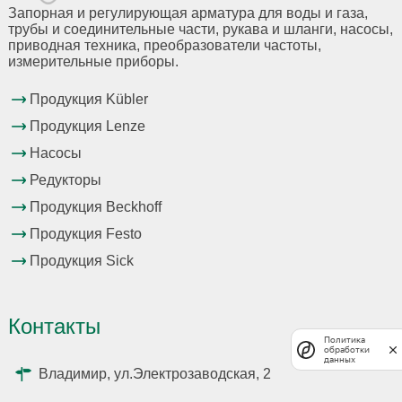
Запорная и регулирующая арматура для воды и газа,
трубы и соединительные части, рукава и шланги, насосы,
приводная техника, преобразователи частоты,
измерительные приборы.
Продукция Kübler
Продукция Lenze
Насосы
Редукторы
Продукция Beckhoff
Продукция Festo
Продукция Sick
Контакты
Политика
обработки
данных
Владимир, ул.Электрозаводская, 2