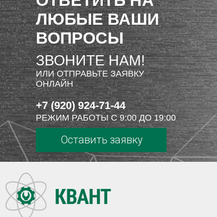
ОТВЕТИТЬ НА
ЛЮБЫЕ ВАШИ
ВОПРОСЫ
ЗВОНИТЕ НАМ!
ИЛИ ОТПРАВЬТЕ ЗАЯВКУ
ОНЛАЙН
+7 (920) 924-71-44
РЕЖИМ РАБОТЫ С 9:00 ДО 19:00
Оставить заявку