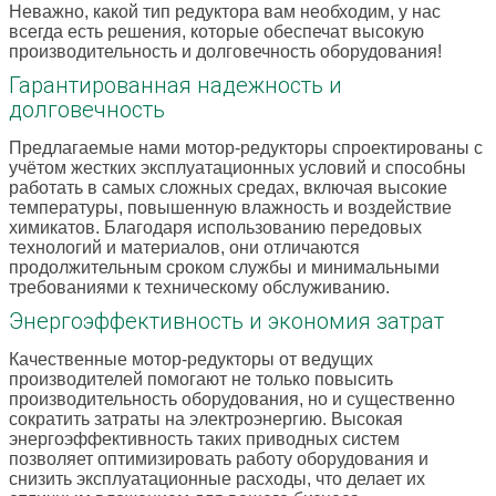
Неважно, какой тип редуктора вам необходим, у нас
всегда есть решения, которые обеспечат высокую
производительность и долговечность оборудования!
Гарантированная надежность и
долговечность
Предлагаемые нами мотор-редукторы спроектированы с
учётом жестких эксплуатационных условий и способны
работать в самых сложных средах, включая высокие
температуры, повышенную влажность и воздействие
химикатов. Благодаря использованию передовых
технологий и материалов, они отличаются
продолжительным сроком службы и минимальными
требованиями к техническому обслуживанию.
Энергоэффективность и экономия затрат
Качественные мотор-редукторы от ведущих
производителей помогают не только повысить
производительность оборудования, но и существенно
сократить затраты на электроэнергию. Высокая
энергоэффективность таких приводных систем
позволяет оптимизировать работу оборудования и
снизить эксплуатационные расходы, что делает их