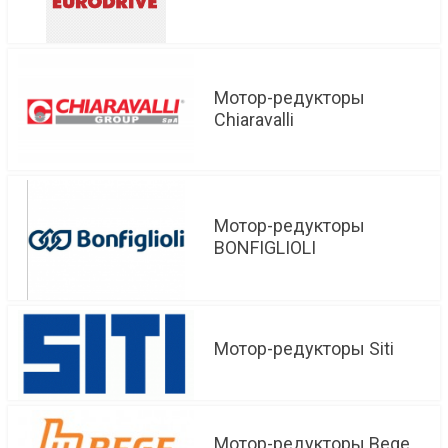
Мотор-редукторы
Chiaravalli
Мотор-редукторы
BONFIGLIOLI
Мотор-редукторы Siti
Мотор-редукторы Bege