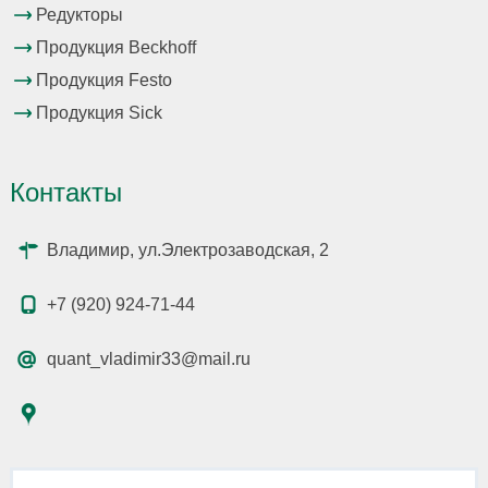
Редукторы
Продукция Beckhoff
Продукция Festo
Продукция Sick
Контакты
Владимир, ул.Электрозаводская, 2
+7 (920) 924-71-44
quant_vladimir33@mail.ru