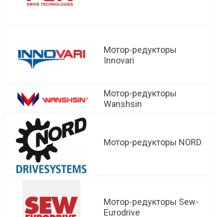
Мотор-редукторы
Innovari
Мотор-редукторы
Wanshsin
Мотор-редукторы NORD
Мотор-редукторы Sew-
Eurodrive