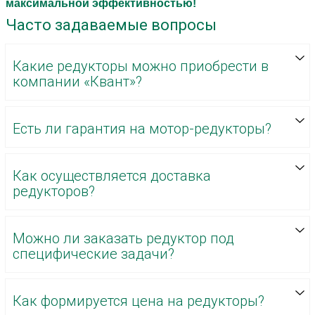
максимальной эффективностью!
Часто задаваемые вопросы
Какие редукторы можно приобрести в
компании «Квант»?
Есть ли гарантия на мотор-редукторы?
Как осуществляется доставка
редукторов?
Можно ли заказать редуктор под
специфические задачи?
Как формируется цена на редукторы?