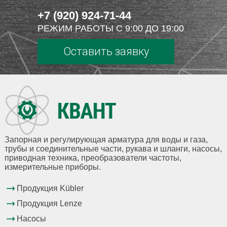
+7 (920) 924-71-44
РЕЖИМ РАБОТЫ С 9:00 ДО 19:00
Оставить заявку
Запорная и регулирующая арматура для воды и газа,
трубы и соединительные части, рукава и шланги, насосы,
приводная техника, преобразователи частоты,
измерительные приборы.
Продукция Kübler
Продукция Lenze
Насосы