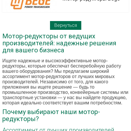
Вернуться
Мотор-редукторы от ведущих
производителей: надежные решения
для вашего бизнеса
Ищете надежные и высокоэффективные мотор-
редукторы, которые обеспечат бесперебойную работу
вашего оборудования? Мы предлагаем широкий
ассортимент мотор-редукторов от лучших мировых
производителей. Независимо от того, для какого
приложения вы ищете решение — будь то
промышленное производство, конвейерные системы или
транспортные установки — у нас вы найдете продукцию,
которая идеально соответствует вашим потребностям.
Почему выбирают наши мотор-
редукторы?
Ассортимент от лучших производителей