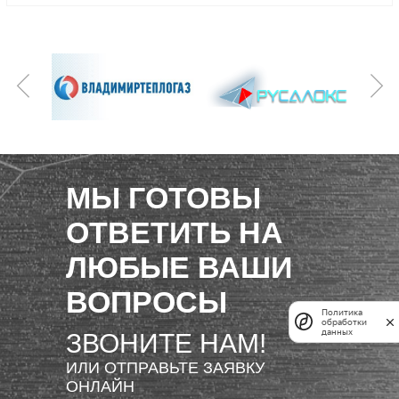
МЫ ГОТОВЫ
ОТВЕТИТЬ НА
ЛЮБЫЕ ВАШИ
ВОПРОСЫ
Политика
обработки
данных
ЗВОНИТЕ НАМ!
ИЛИ ОТПРАВЬТЕ ЗАЯВКУ
ОНЛАЙН