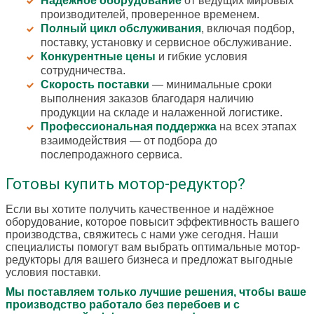
Надежное оборудование
от ведущих мировых
производителей, проверенное временем.
Полный цикл обслуживания
, включая подбор,
поставку, установку и сервисное обслуживание.
Конкурентные цены
и гибкие условия
сотрудничества.
Скорость поставки
— минимальные сроки
выполнения заказов благодаря наличию
продукции на складе и налаженной логистике.
Профессиональная поддержка
на всех этапах
взаимодействия — от подбора до
послепродажного сервиса.
Готовы купить мотор-редуктор?
Если вы хотите получить качественное и надёжное
оборудование, которое повысит эффективность вашего
производства, свяжитесь с нами уже сегодня. Наши
специалисты помогут вам выбрать оптимальные мотор-
редукторы для вашего бизнеса и предложат выгодные
условия поставки.
Мы поставляем только лучшие решения, чтобы ваше
производство работало без перебоев и с