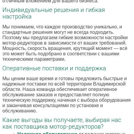
отличным вложением для вашего бизнеса.
Индивидуальные решения и гибкая
настройка
Мы понимаем, что каждое производство уникально, и
стандартные решения могут не всегда подходить.
Поэтому мы предлагаем гибкие возможности настройки
мотор-редукторов в зависимости от ваших требований.
Мощность, скорость вращения, крутящий момент — всё
это может быть подобрано в соответствии с вашими
техническими параметрами.
Оперативные поставки и поддержка
Мы ценим ваше время и готовы предложить быстрые и
надежные поставки по всей территории Владимирской
области. Наша команда обеспечивает оперативное
обслуживание заказов и предоставляет полную
техническую поддержку, начиная с выбора оборудования
и заканчивая консультациями по установке и
обслуживанию.
Какие выгоды вы получаете, выбирая нас
как поставщика мотор-редукторов?