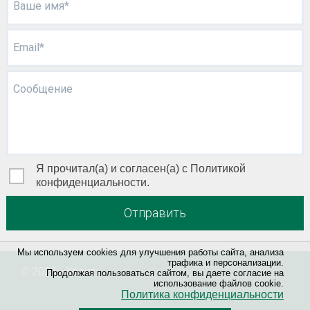
Ваше имя*
Email*
Сообщение
Я прочитал(а) и согласен(а) с Политикой
конфиденциальности.
Отправить
Мы используем cookies для улучшения работы сайта, анализа
трафика и персонализации.
© 2026 «
Квант
»
Продолжая пользоваться сайтом, вы даете согласие на
использование файлов cookie.
Политика конфиденциальности