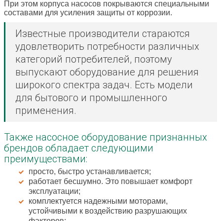
При этом корпуса насосов покрываются специальными
составами для усиления защиты от коррозии.
Известные производители стараются
удовлетворить потребности различных
категорий потребителей, поэтому
выпускают оборудование для решения
широкого спектра задач. Есть модели
для бытового и промышленного
применения.
Также насосное оборудование признанных
брендов обладает следующими
преимуществами:
просто, быстро устанавливается;
работает бесшумно. Это повышает комфорт
эксплуатации;
комплектуется надежными моторами,
устойчивыми к воздействию разрушающих
факторов;