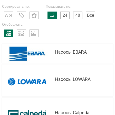
Сортировать по:
Показывать по:
12
24
48
Все
Отображать:
Насосы EBARA
Насосы LOWARA
Насосы Calpeda