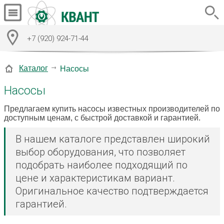
+7 (920) 924-71-44
Каталог
Насосы
Насосы
Предлагаем купить насосы известных производителей по
доступным ценам, с быстрой доставкой и гарантией.
В нашем каталоге представлен широкий
выбор оборудования, что позволяет
подобрать наиболее подходящий по
цене и характеристикам вариант.
Оригинальное качество подтверждается
гарантией.