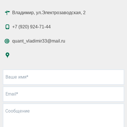
Владимир, ул.Электрозаводская, 2
+7 (920) 924-71-44
quant_vladimir33@mail.ru
Ваше имя*
Email*
Сообщение