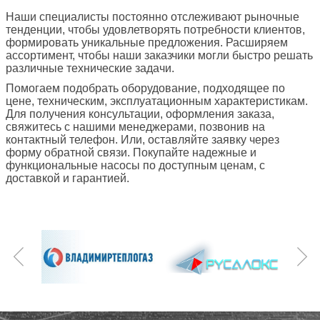
Наши специалисты постоянно отслеживают рыночные
тенденции, чтобы удовлетворять потребности клиентов,
формировать уникальные предложения. Расширяем
ассортимент, чтобы наши заказчики могли быстро решать
различные технические задачи.
Помогаем подобрать оборудование, подходящее по
цене, техническим, эксплуатационным характеристикам.
Для получения консультации, оформления заказа,
свяжитесь с нашими менеджерами, позвонив на
контактный телефон. Или, оставляйте заявку через
форму обратной связи. Покупайте надежные и
функциональные насосы по доступным ценам, с
доставкой и гарантией.