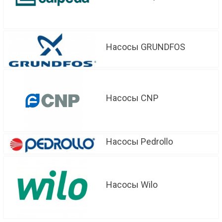
Насосы GRUNDFOS
Насосы CNP
Насосы Pedrollo
Насосы Wilo