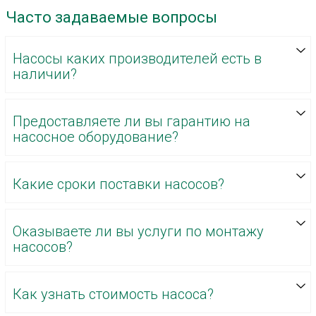
Часто задаваемые вопросы
Насосы каких производителей есть в
наличии?
Предоставляете ли вы гарантию на
насосное оборудование?
Какие сроки поставки насосов?
Оказываете ли вы услуги по монтажу
насосов?
Как узнать стоимость насоса?