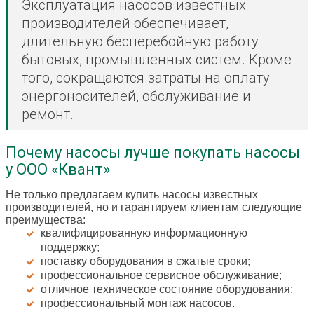
Эксплуатация насосов известных
производителей обеспечивает,
длительную бесперебойную работу
бытовых, промышленных систем. Кроме
того, сокращаются затраты на оплату
энергоносителей, обслуживание и
ремонт.
Почему насосы лучше покупать насосы
у ООО «Квант»
Не только предлагаем купить насосы известных
производителей, но и гарантируем клиентам следующие
преимущества:
квалифицированную информационную
поддержку;
поставку оборудования в сжатые сроки;
профессиональное сервисное обслуживание;
отличное техническое состояние оборудования;
профессиональный монтаж насосов.