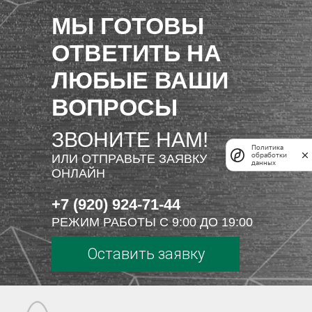
МЫ ГОТОВЫ
ОТВЕТИТЬ НА
ЛЮБЫЕ ВАШИ
ВОПРОСЫ
ЗВОНИТЕ НАМ!
Политика
обработки
ИЛИ ОТПРАВЬТЕ ЗАЯВКУ
данных
ОНЛАЙН
+7 (920) 924-71-44
РЕЖИМ РАБОТЫ С 9:00 ДО 19:00
Оставить заявку