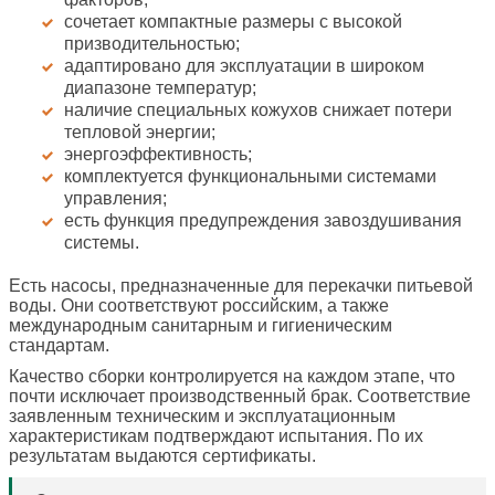
сочетает компактные размеры с высокой
призводительностью;
адаптировано для эксплуатации в широком
диапазоне температур;
наличие специальных кожухов снижает потери
тепловой энергии;
энергоэффективность;
комплектуется функциональными системами
управления;
есть функция предупреждения завоздушивания
системы.
Есть насосы, предназначенные для перекачки питьевой
воды. Они соответствуют российским, а также
международным санитарным и гигиеническим
стандартам.
Качество сборки контролируется на каждом этапе, что
почти исключает производственный брак. Соответствие
заявленным техническим и эксплуатационным
характеристикам подтверждают испытания. По их
результатам выдаются сертификаты.