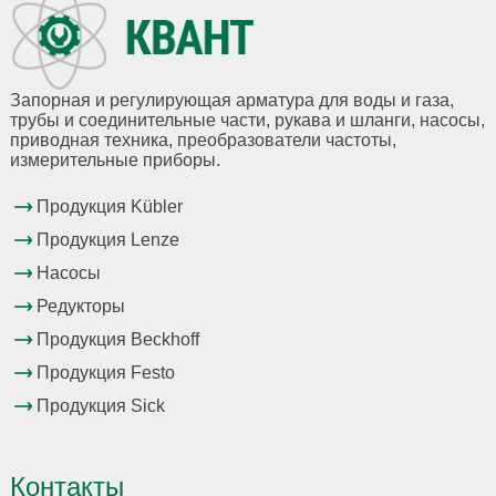
Запорная и регулирующая арматура для воды и газа,
трубы и соединительные части, рукава и шланги, насосы,
приводная техника, преобразователи частоты,
измерительные приборы.
Продукция Kübler
Продукция Lenze
Насосы
Редукторы
Продукция Beckhoff
Продукция Festo
Продукция Sick
Контакты