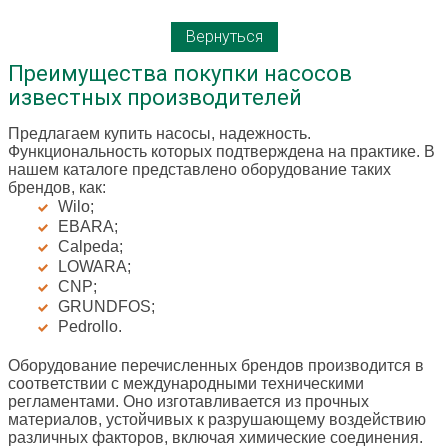
Вернуться
Преимущества покупки насосов
известных производителей
Предлагаем купить насосы, надежность.
Функциональность которых подтверждена на практике. В
нашем каталоге представлено оборудование таких
брендов, как:
Wilo;
EBARA;
Calpeda;
LOWARA;
CNP;
GRUNDFOS;
Pedrollo.
Оборудование перечисленных брендов производится в
соответствии с международными техническими
регламентами. Оно изготавливается из прочных
материалов, устойчивых к разрушающему воздействию
различных факторов, включая химические соединения.