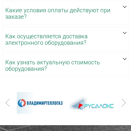
Какие условия оплаты действуют при
заказе?
Как осуществляется доставка
электронного оборудования?
Как узнать актуальную стоимость
оборудования?