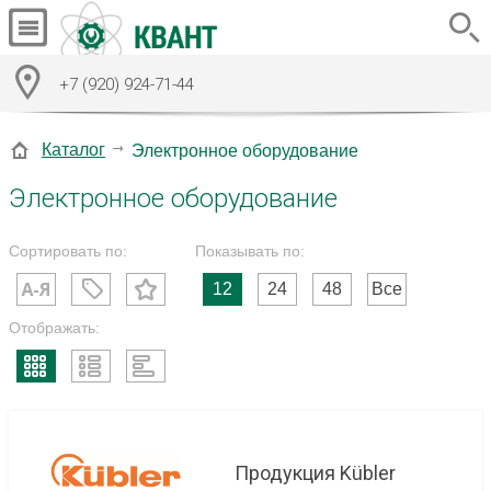
+7 (920) 924-71-44
Каталог
Электронное оборудование
Электронное оборудование
Сортировать по:
Показывать по:
12
24
48
Все
Отображать:
Продукция Kübler