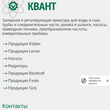
Запорная и регулирующая арматура для воды и газа,
трубы и соединительные части, рукава и шланги, насосы,
приводная техника, преобразователи частоты,
измерительные приборы.
Продукция Kübler
Продукция Lenze
Насосы
Редукторы
Продукция Beckhoff
Политика
Продукция Festo
обработки
данных
Продукция Sick
Контакты