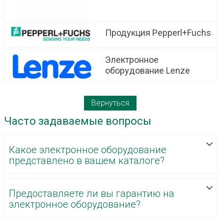
Продукция Pepperl+Fuchs
Электронное
оборудование Lenze
Вернуться
Часто задаваемые вопросы
Какое электронное оборудование
представлено в вашем каталоге?
Предоставляете ли вы гарантию на
электронное оборудование?