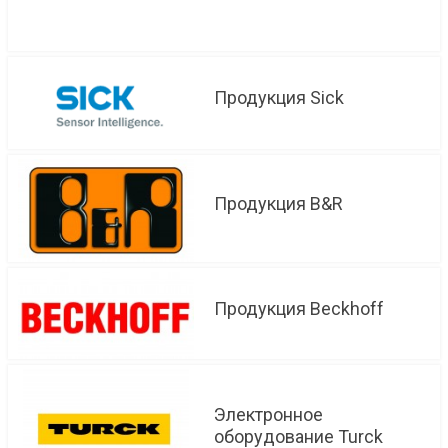
Продукция Sick
Продукция B&R
Продукция Beckhoff
Электронное
оборудование Turck