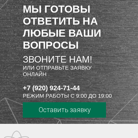
МЫ ГОТОВЫ
ОТВЕТИТЬ НА
ЛЮБЫЕ ВАШИ
ВОПРОСЫ
ЗВОНИТЕ НАМ!
ИЛИ ОТПРАВЬТЕ ЗАЯВКУ
ОНЛАЙН
+7 (920) 924-71-44
РЕЖИМ РАБОТЫ С 9:00 ДО 19:00
Оставить заявку