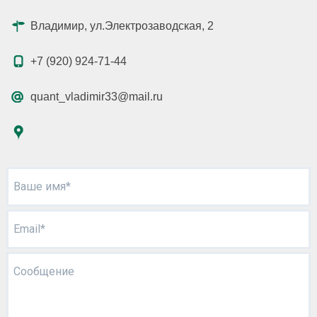
Владимир, ул.Электрозаводская, 2
+7 (920) 924-71-44
quant_vladimir33@mail.ru
Ваше имя*
Email*
Сообщение