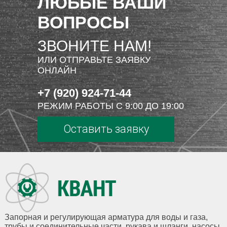
ЛЮБЫЕ ВАШИ
ВОПРОСЫ
ЗВОНИТЕ НАМ!
ИЛИ ОТПРАВЬТЕ ЗАЯВКУ
ОНЛАЙН
+7 (920) 924-71-44
РЕЖИМ РАБОТЫ С 9:00 ДО 19:00
Оставить заявку
Запорная и регулирующая арматура для воды и газа,
трубы и соединительные части, рукава и шланги, насосы,