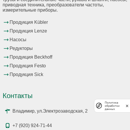
приводная техника, преобразователи частоты,
измерительные приборы.
Продукция Kübler
Продукция Lenze
Насосы
Редукторы
Продукция Beckhoff
Продукция Festo
Продукция Sick
Контакты
Политика
обработки
данных
Владимир, ул.Электрозаводская, 2
+7 (920) 924-71-44