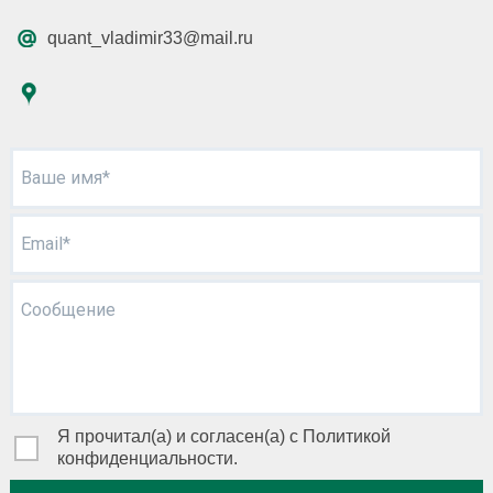
quant_vladimir33@mail.ru
Ваше имя*
Email*
Сообщение
Я прочитал(а) и согласен(а) с Политикой
конфиденциальности.