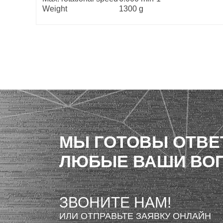
Weight
1300 g
МЫ ГОТОВЫ ОТВЕ
ЛЮБЫЕ ВАШИ ВО
ЗВОНИТЕ НАМ!
ИЛИ ОТПРАВЬТЕ ЗАЯВКУ ОНЛАЙН