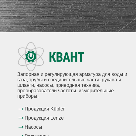
Запорная и регулирующая арматура для воды и
газа, трубы и соединительные части, рукава и
шланги, насосы, приводная техника,
преобразователи частоты, измерительные
приборы.
Продукция Kübler
Продукция Lenze
Насосы