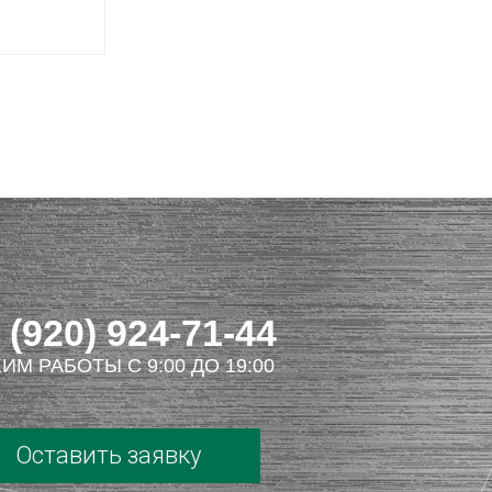
 (920) 924-71-44
ИМ РАБОТЫ С 9:00 ДО 19:00
Оставить заявку