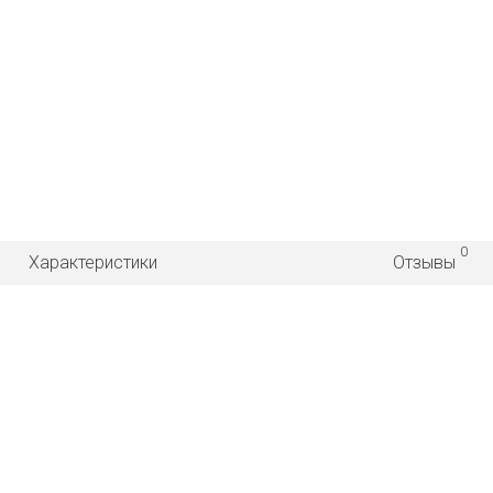
0
Характеристики
Отзывы