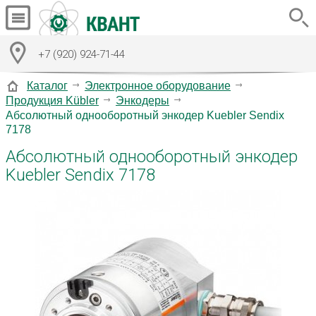
+7 (920) 924-71-44
Каталог
Электронное оборудование
Продукция Kübler
Энкодеры
Абсолютный однооборотный энкодер Kuebler Sendix
7178
Абсолютный однооборотный энкодер
Kuebler Sendix 7178