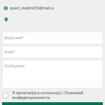
quant_vladimir33@mail.ru
Ваше имя*
Email*
Сообщение
Я прочитал(а) и согласен(а) с Политикой
конфиденциальности.