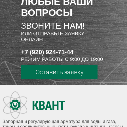
ЛЮБЫЕ ВАШИ
ВОПРОСЫ
ЗВОНИТЕ НАМ!
ИЛИ ОТПРАВЬТЕ ЗАЯВКУ
ОНЛАЙН
+7 (920) 924-71-44
РЕЖИМ РАБОТЫ С 9:00 ДО 19:00
Оставить заявку
Запорная и регулирующая арматура для воды и газа,
трубы и соединительные части, рукава и шланги, насосы,