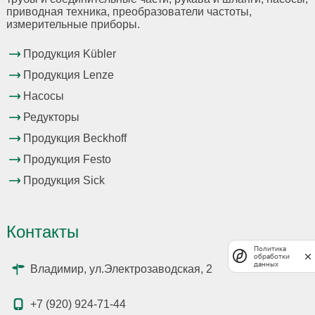
приводная техника, преобразователи частоты,
измерительные приборы.
Продукция Kübler
Продукция Lenze
Насосы
Редукторы
Продукция Beckhoff
Продукция Festo
Продукция Sick
Контакты
Политика
обработки
данных
Владимир, ул.Электрозаводская, 2
+7 (920) 924-71-44