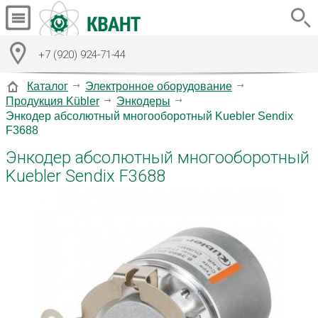
+7 (920) 924-71-44
Каталог
Электронное оборудование
Продукция Kübler
Энкодеры
Энкодер абсолютный многооборотный Kuebler Sendix
F3688
Энкодер абсолютный многооборотный
Kuebler Sendix F3688