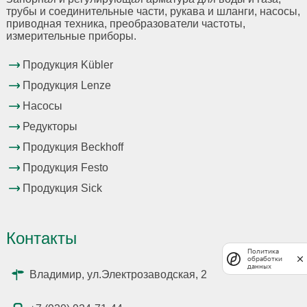
трубы и соединительные части, рукава и шланги, насосы,
приводная техника, преобразователи частоты,
измерительные приборы.
Продукция Kübler
Продукция Lenze
Насосы
Редукторы
Продукция Beckhoff
Продукция Festo
Продукция Sick
Контакты
Политика
обработки
данных
Владимир, ул.Электрозаводская, 2