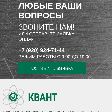
ЛЮБЫЕ ВАШИ
ВОПРОСЫ
ЗВОНИТЕ НАМ!
ИЛИ ОТПРАВЬТЕ ЗАЯВКУ
ОНЛАЙН
+7 (920) 924-71-44
РЕЖИМ РАБОТЫ С 9:00 ДО 19:00
Оставить заявку
Запорная и регулирующая арматура для воды и газа,