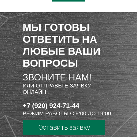
МЫ ГОТОВЫ
ОТВЕТИТЬ НА
ЛЮБЫЕ ВАШИ
ВОПРОСЫ
ЗВОНИТЕ НАМ!
ИЛИ ОТПРАВЬТЕ ЗАЯВКУ
ОНЛАЙН
+7 (920) 924-71-44
РЕЖИМ РАБОТЫ С 9:00 ДО 19:00
Оставить заявку