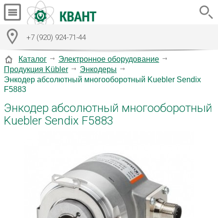
+7 (920) 924-71-44
Каталог
Электронное оборудование
Продукция Kübler
Энкодеры
Энкодер абсолютный многооборотный Kuebler Sendix
F5883
Энкодер абсолютный многооборотный
Kuebler Sendix F5883