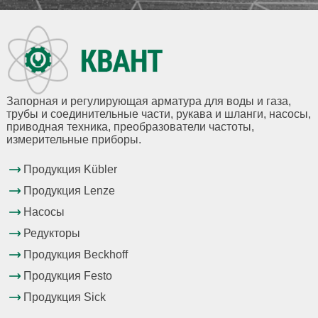
Запорная и регулирующая арматура для воды и газа,
трубы и соединительные части, рукава и шланги, насосы,
приводная техника, преобразователи частоты,
измерительные приборы.
Продукция Kübler
Продукция Lenze
Насосы
Редукторы
Продукция Beckhoff
Продукция Festo
Продукция Sick