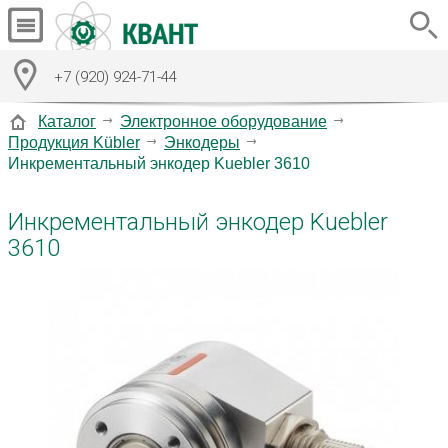
+7 (920) 924-71-44
Каталог
Электронное оборудование
Продукция Kübler
Энкодеры
Инкрементальный энкодер Kuebler 3610
Инкрементальный энкодер Kuebler
3610