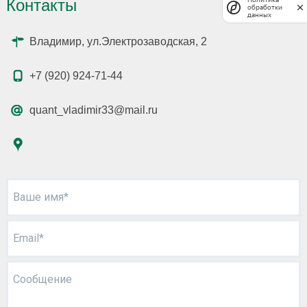
Контакты
обработки
данных
Владимир, ул.Электрозаводская, 2
+7 (920) 924-71-44
quant_vladimir33@mail.ru
Ваше имя*
Email*
Сообщение