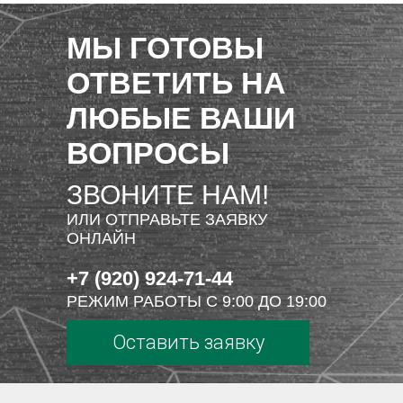
МЫ ГОТОВЫ
ОТВЕТИТЬ НА
ЛЮБЫЕ ВАШИ
ВОПРОСЫ
ЗВОНИТЕ НАМ!
ИЛИ ОТПРАВЬТЕ ЗАЯВКУ
ОНЛАЙН
+7 (920) 924-71-44
РЕЖИМ РАБОТЫ С 9:00 ДО 19:00
Оставить заявку