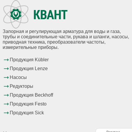
Запорная и регулирующая арматура для воды и газа,
трубы и соединительные части, рукава и шланги, насосы,
приводная техника, преобразователи частоты,
измерительные приборы.
Продукция Kübler
Продукция Lenze
Насосы
Редукторы
Продукция Beckhoff
Продукция Festo
Продукция Sick
Политика