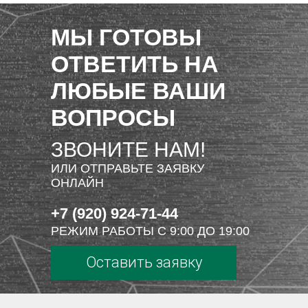
МЫ ГОТОВЫ
ОТВЕТИТЬ НА
ЛЮБЫЕ ВАШИ
ВОПРОСЫ
ЗВОНИТЕ НАМ!
ИЛИ ОТПРАВЬТЕ ЗАЯВКУ
ОНЛАЙН
+7 (920) 924-71-44
РЕЖИМ РАБОТЫ С 9:00 ДО 19:00
Оставить заявку