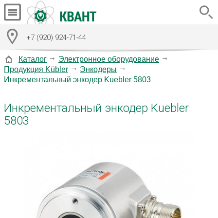
+7 (920) 924-71-44
Каталог
Электронное оборудование
Продукция Kübler
Энкодеры
Инкрементальный энкодер Kuebler 5803
Инкрементальный энкодер Kuebler
5803