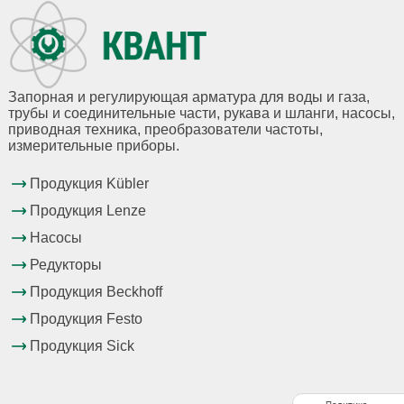
Запорная и регулирующая арматура для воды и газа,
трубы и соединительные части, рукава и шланги, насосы,
приводная техника, преобразователи частоты,
измерительные приборы.
Продукция Kübler
Продукция Lenze
Насосы
Редукторы
Продукция Beckhoff
Продукция Festo
Продукция Sick