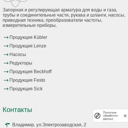
Запорная и регулирующая арматура для воды и газа,
трубы и соединительные части, рукава и шланги, насосы,
приводная техника, преобразователи частоты,
измерительные приборы.
Продукция Kübler
Продукция Lenze
Насосы
Редукторы
Продукция Beckhoff
Продукция Festo
Продукция Sick
Контакты
Политика
обработки
данных
Владимир, ул.Электрозаводская, 2