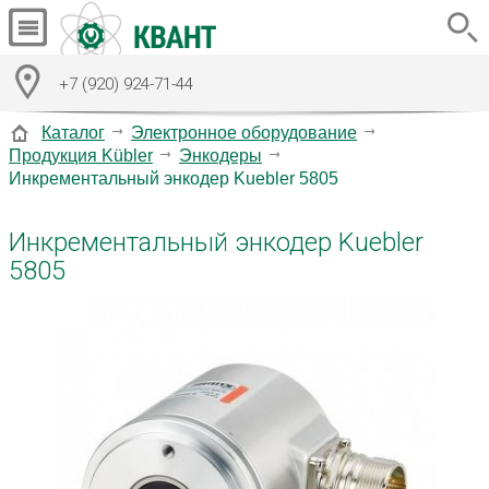
+7 (920) 924-71-44
Каталог
Электронное оборудование
Продукция Kübler
Энкодеры
Инкрементальный энкодер Kuebler 5805
Инкрементальный энкодер Kuebler
5805