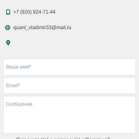
+7 (920) 924-71-44
quant_vladimir33@mail.ru
Ваше имя*
Email*
Сообщение