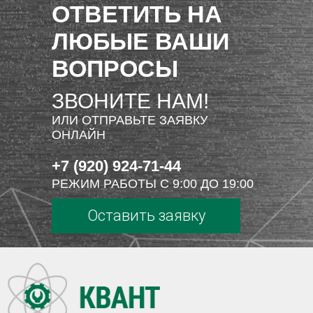
ОТВЕТИТЬ НА
ЛЮБЫЕ ВАШИ
ВОПРОСЫ
ЗВОНИТЕ НАМ!
ИЛИ ОТПРАВЬТЕ ЗАЯВКУ
ОНЛАЙН
+7 (920) 924-71-44
РЕЖИМ РАБОТЫ С 9:00 ДО 19:00
Оставить заявку