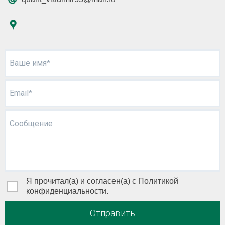
Ваше имя*
Email*
Сообщение
Я прочитал(а) и согласен(а) с Политикой
конфиденциальности.
Отправить