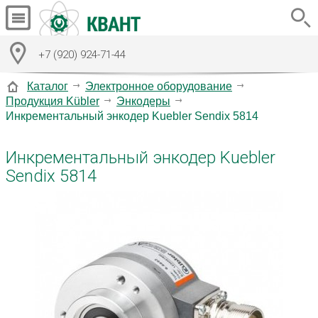
+7 (920) 924-71-44
Каталог
Электронное оборудование
Продукция Kübler
Энкодеры
Инкрементальный энкодер Kuebler Sendix 5814
Инкрементальный энкодер Kuebler
Sendix 5814