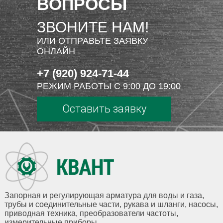
ВОПРОСЫ
ЗВОНИТЕ НАМ!
ИЛИ ОТПРАВЬТЕ ЗАЯВКУ
ОНЛАЙН
+7 (920) 924-71-44
РЕЖИМ РАБОТЫ С 9:00 ДО 19:00
Оставить заявку
Запорная и регулирующая арматура для воды и газа,
трубы и соединительные части, рукава и шланги, насосы,
приводная техника, преобразователи частоты,
измерительные приборы.