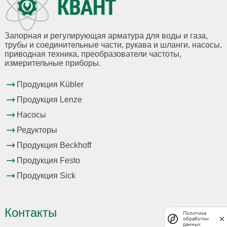
Запорная и регулирующая арматура для воды и газа,
трубы и соединительные части, рукава и шланги, насосы,
приводная техника, преобразователи частоты,
измерительные приборы.
Продукция Kübler
Продукция Lenze
Насосы
Редукторы
Продукция Beckhoff
Продукция Festo
Продукция Sick
Контакты
Политика
обработки
данных