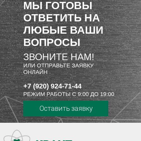
МЫ ГОТОВЫ
ОТВЕТИТЬ НА
ЛЮБЫЕ ВАШИ
ВОПРОСЫ
ЗВОНИТЕ НАМ!
ИЛИ ОТПРАВЬТЕ ЗАЯВКУ
ОНЛАЙН
+7 (920) 924-71-44
РЕЖИМ РАБОТЫ С 9:00 ДО 19:00
Оставить заявку