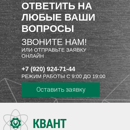
ОТВЕТИТЬ НА
ЛЮБЫЕ ВАШИ
ВОПРОСЫ
ЗВОНИТЕ НАМ!
ИЛИ ОТПРАВЬТЕ ЗАЯВКУ
ОНЛАЙН
+7 (920) 924-71-44
РЕЖИМ РАБОТЫ С 9:00 ДО 19:00
Оставить заявку