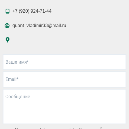
+7 (920) 924-71-44
quant_vladimir33@mail.ru
Ваше имя*
Email*
Сообщение