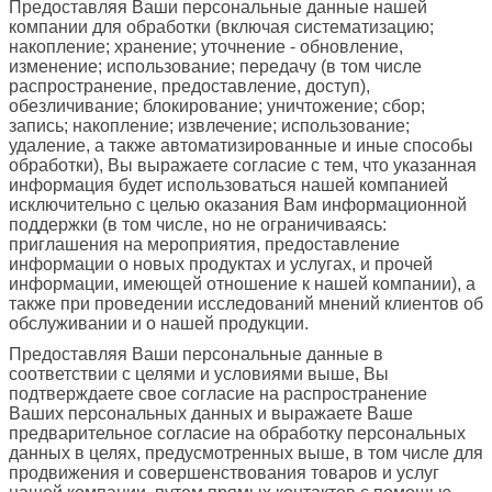
Предоставляя Ваши персональные данные нашей
компании для обработки (включая систематизацию;
накопление; хранение; уточнение - обновление,
изменение; использование; передачу (в том числе
распространение, предоставление, доступ),
обезличивание; блокирование; уничтожение; сбор;
запись; накопление; извлечение; использование;
удаление, а также автоматизированные и иные способы
обработки), Вы выражаете согласие с тем, что указанная
информация будет использоваться нашей компанией
исключительно с целью оказания Вам информационной
поддержки (в том числе, но не ограничиваясь:
приглашения на мероприятия, предоставление
информации о новых продуктах и услугах, и прочей
информации, имеющей отношение к нашей компании), а
также при проведении исследований мнений клиентов об
обслуживании и о нашей продукции.
Предоставляя Ваши персональные данные в
соответствии с целями и условиями выше, Вы
подтверждаете свое согласие на распространение
Ваших персональных данных и выражаете Ваше
предварительное согласие на обработку персональных
данных в целях, предусмотренных выше, в том числе для
продвижения и совершенствования товаров и услуг