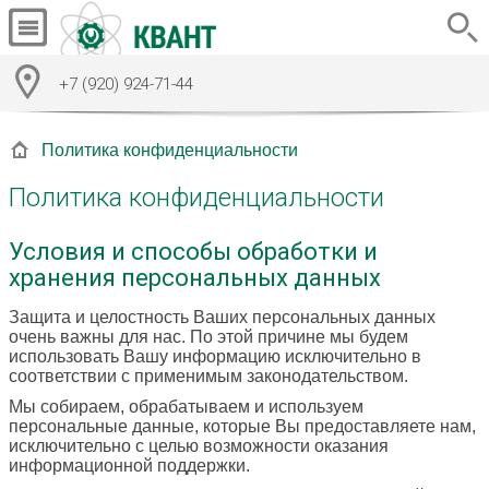
+7 (920) 924-71-44
Политика конфиденциальности
Политика конфиденциальности
Условия и способы обработки и
хранения персональных данных
Защита и целостность Ваших персональных данных
очень важны для нас. По этой причине мы будем
использовать Вашу информацию исключительно в
соответствии с применимым законодательством.
Мы собираем, обрабатываем и используем
персональные данные, которые Вы предоставляете нам,
исключительно с целью возможности оказания
информационной поддержки.