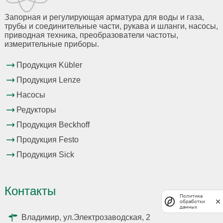
Запорная и регулирующая арматура для воды и газа,
трубы и соединительные части, рукава и шланги, насосы,
приводная техника, преобразователи частоты,
измерительные приборы.
Продукция Kübler
Продукция Lenze
Насосы
Редукторы
Продукция Beckhoff
Продукция Festo
Продукция Sick
Контакты
Политика
обработки
данных
Владимир, ул.Электрозаводская, 2