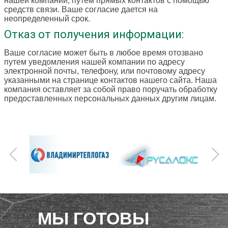
нашей компании, путем прямых контактов с помощью
средств связи. Ваше согласие дается на
неопределенный срок.
Отказ от получения информации:
Ваше согласие может быть в любое время отозвано
путем уведомления нашей компании по адресу
электронной почты, телефону, или почтовому адресу
указанными на странице контактов нашего сайта. Наша
компания оставляет за собой право поручать обработку
предоставленных персональных данных другим лицам.
МЫ ГОТОВЫ