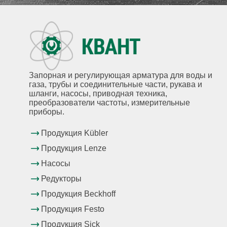
Запорная и регулирующая арматура для воды и
газа, трубы и соединительные части, рукава и
шланги, насосы, приводная техника,
преобразователи частоты, измерительные
приборы.
Продукция Kübler
Продукция Lenze
Насосы
Редукторы
Продукция Beckhoff
Продукция Festo
Продукция Sick