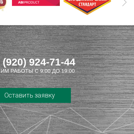
 (920) 924-71-44
ИМ РАБОТЫ С 9:00 ДО 19:00
Оставить заявку