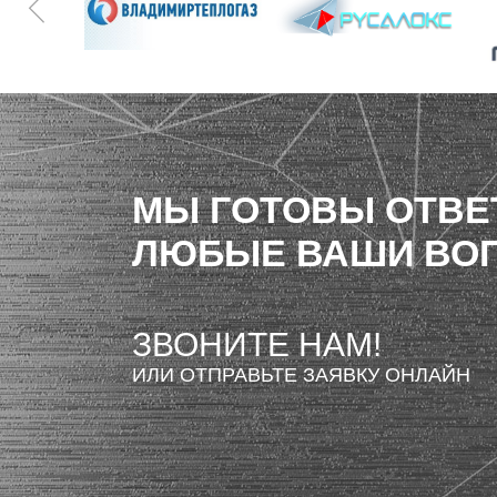
МЫ ГОТОВЫ ОТВЕ
ЛЮБЫЕ ВАШИ ВО
ЗВОНИТЕ НАМ!
ИЛИ ОТПРАВЬТЕ ЗАЯВКУ ОНЛАЙН