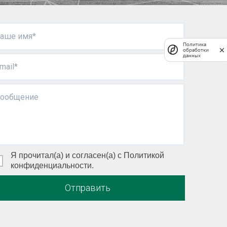
аше имя*
Политика
обработки
данных
mail*
ообщение
Я прочитал(а) и согласен(а) с Политикой
конфиденциальности.
Отправить