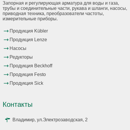
Запорная и регулирующая арматура для воды и газа,
трубы и соединительные части, рукава и шланги, насосы,
приводная техника, преобразователи частоты,
измерительные приборы.
Продукция Kübler
Продукция Lenze
Насосы
Редукторы
Продукция Beckhoff
Продукция Festo
Продукция Sick
Контакты
Владимир, ул.Электрозаводская, 2