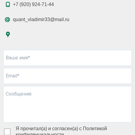
+7 (920) 924-71-44
quant_vladimir33@mail.ru
Ваше имя*
Email*
Сообщение
Я прочитал(а) и согласен(а) с Политикой
конфиденциальности.