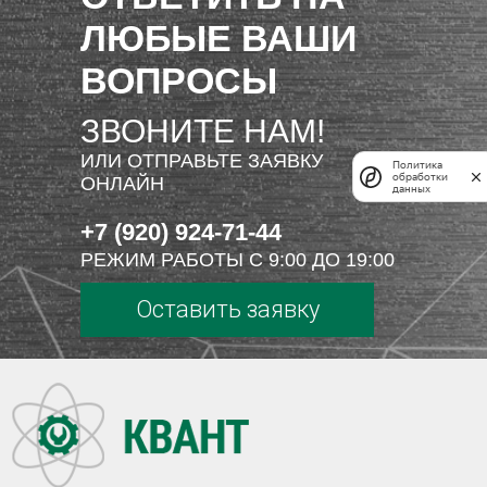
ЛЮБЫЕ ВАШИ
ВОПРОСЫ
ЗВОНИТЕ НАМ!
ИЛИ ОТПРАВЬТЕ ЗАЯВКУ
Политика
обработки
ОНЛАЙН
данных
+7 (920) 924-71-44
РЕЖИМ РАБОТЫ С 9:00 ДО 19:00
Оставить заявку