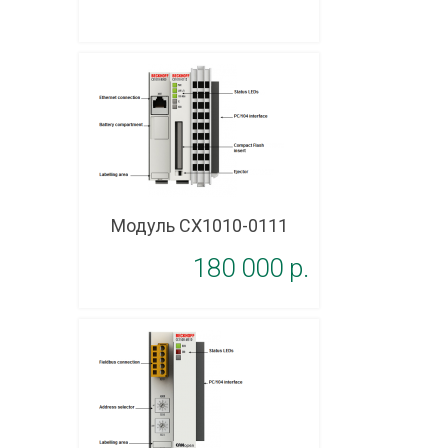
Модуль CX1010-0111
180 000 p.