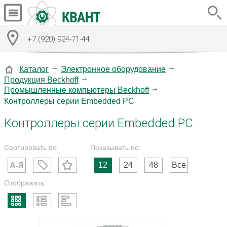
+7 (920) 924-71-44
Каталог
Электронное оборудование
Продукция Beckhoff
Промышленные компьютеры Beckhoff
Контроллеры серии Embedded PC
Контроллеры серии Embedded PC
Сортировать по:
Показывать по:
12
24
48
Все
Отображать: