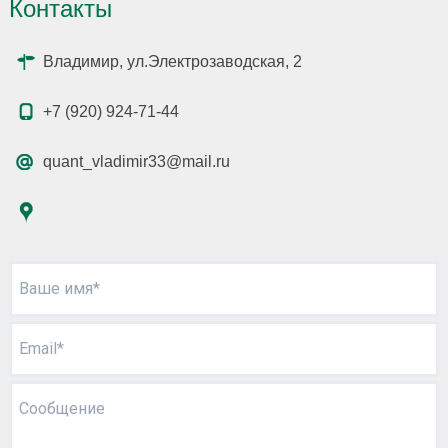
Контакты
Владимир, ул.Электрозаводская, 2
+7 (920) 924-71-44
quant_vladimir33@mail.ru
Ваше имя*
Email*
Сообщение