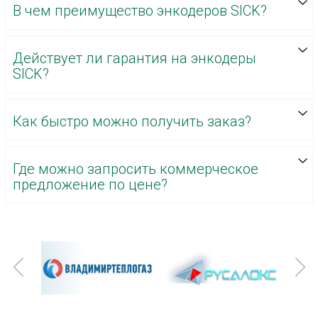
В чем преимущество энкодеров SICK?
Действует ли гарантия на энкодеры
SICK?
Как быстро можно получить заказ?
Где можно запросить коммерческое
предложение по цене?