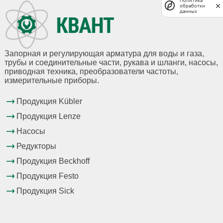
Политика
обработки
данных
Запорная и регулирующая арматура для воды и газа,
трубы и соединительные части, рукава и шланги, насосы,
приводная техника, преобразователи частоты,
измерительные приборы.
Продукция Kübler
Продукция Lenze
Насосы
Редукторы
Продукция Beckhoff
Продукция Festo
Продукция Sick