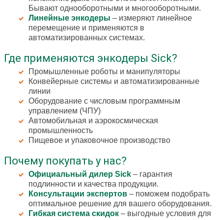
Бывают однооборотными и многооборотными.
Линейные энкодеры
– измеряют линейное
перемещение и применяются в
автоматизированных системах.
Где применяются энкодеры Sick?
Промышленные роботы и манипуляторы
Конвейерные системы и автоматизированные
линии
Оборудование с числовым программным
управлением (ЧПУ)
Автомобильная и аэрокосмическая
промышленность
Пищевое и упаковочное производство
Почему покупать у нас?
Официальный дилер Sick
– гарантия
подлинности и качества продукции.
Консультации экспертов
– поможем подобрать
оптимальное решение для вашего оборудования.
Гибкая система скидок
– выгодные условия для