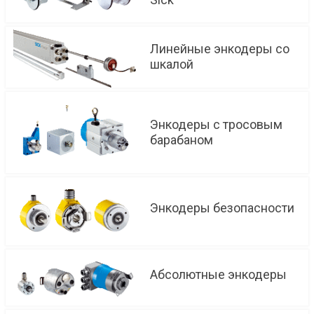
Линейные энкодеры со
шкалой
Энкодеры с тросовым
барабаном
Энкодеры безопасности
Абсолютные энкодеры