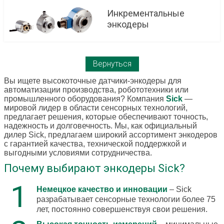
Инкрементальные
энкодеры
Вернуться
Вы ищете высокоточные датчики-энкодеры для
автоматизации производства, робототехники или
промышленного оборудования? Компания
Sick
—
мировой лидер в области сенсорных технологий,
предлагает решения, которые обеспечивают точность,
надежность и долговечность. Мы, как официальный
дилер Sick, предлагаем широкий ассортимент энкодеров
с гарантией качества, технической поддержкой и
выгодными условиями сотрудничества.
Почему выбирают энкодеры Sick?
Немецкое качество и инновации
– Sick
разрабатывает сенсорные технологии более 75
лет, постоянно совершенствуя свои решения.