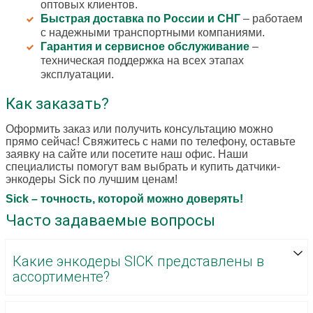
оптовых клиентов.
Быстрая доставка по России и СНГ
– работаем
с надежными транспортными компаниями.
Гарантия и сервисное обслуживание
–
техническая поддержка на всех этапах
эксплуатации.
Как заказать?
Оформить заказ или получить консультацию можно
прямо сейчас! Свяжитесь с нами по телефону, оставьте
заявку на сайте или посетите наш офис. Наши
специалисты помогут вам выбрать и купить датчики-
энкодеры Sick по лучшим ценам!
Sick – точность, которой можно доверять!
Часто задаваемые вопросы
Какие энкодеры SICK представлены в
ассортименте?