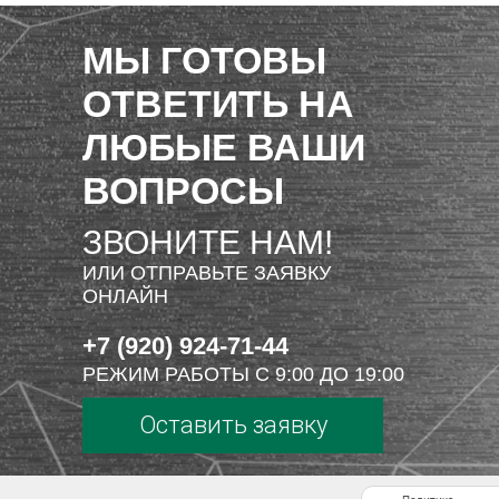
МЫ ГОТОВЫ
ОТВЕТИТЬ НА
ЛЮБЫЕ ВАШИ
ВОПРОСЫ
ЗВОНИТЕ НАМ!
ИЛИ ОТПРАВЬТЕ ЗАЯВКУ
ОНЛАЙН
+7 (920) 924-71-44
РЕЖИМ РАБОТЫ С 9:00 ДО 19:00
Оставить заявку