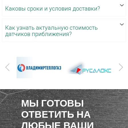
Каковы сроки и условия доставки?
Как узнать актуальную стоимость
датчиков приближения?
МЫ ГОТОВЫ
ОТВЕТИТЬ НА
ЛЮБЫЕ ВАШИ