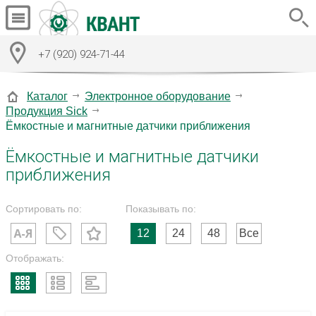
+7 (920) 924-71-44
Каталог
Электронное оборудование
Продукция Sick
Ёмкостные и магнитные датчики приближения
Ёмкостные и магнитные датчики
приближения
Сортировать по:
Показывать по:
12
24
48
Все
Отображать: