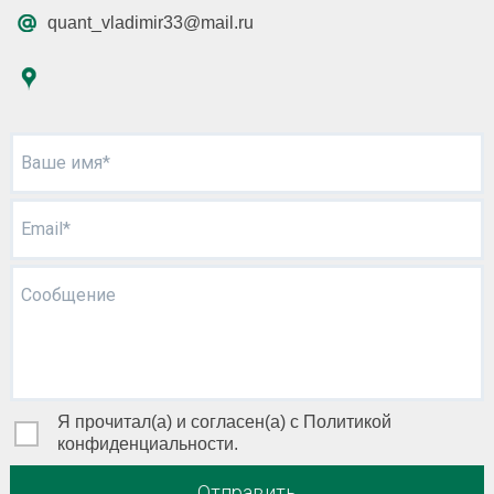
quant_vladimir33@mail.ru
Ваше имя*
Email*
Сообщение
Я прочитал(а) и согласен(а) с Политикой
конфиденциальности.
Отправить