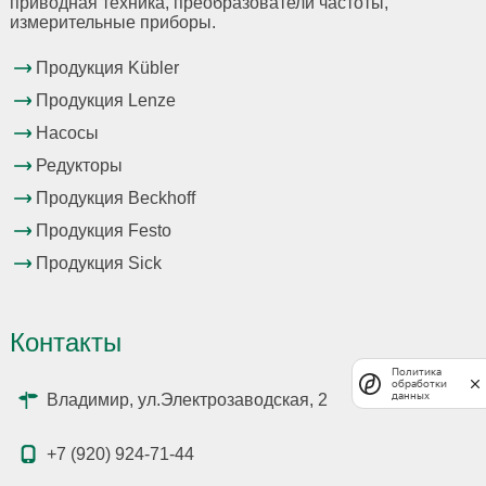
приводная техника, преобразователи частоты,
измерительные приборы.
Продукция Kübler
Продукция Lenze
Насосы
Редукторы
Продукция Beckhoff
Продукция Festo
Продукция Sick
Контакты
Политика
обработки
данных
Владимир, ул.Электрозаводская, 2
+7 (920) 924-71-44