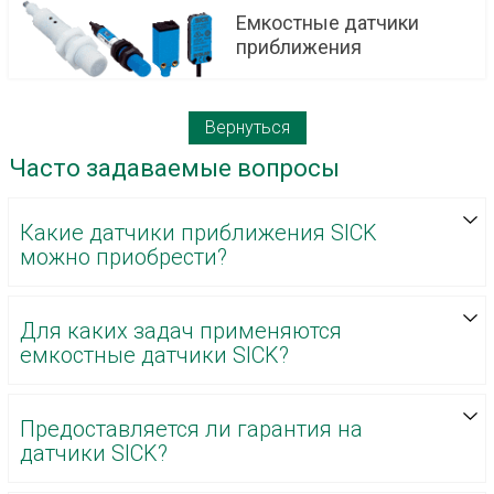
Емкостные датчики
приближения
Вернуться
Часто задаваемые вопросы
Какие датчики приближения SICK
можно приобрести?
Для каких задач применяются
емкостные датчики SICK?
Предоставляется ли гарантия на
датчики SICK?