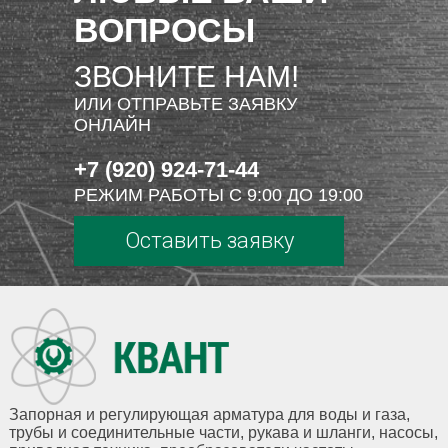
ВОПРОСЫ
ЗВОНИТЕ НАМ!
ИЛИ ОТПРАВЬТЕ ЗАЯВКУ
ОНЛАЙН
+7 (920) 924-71-44
РЕЖИМ РАБОТЫ С 9:00 ДО 19:00
Оставить заявку
Запорная и регулирующая арматура для воды и газа,
трубы и соединительные части, рукава и шланги, насосы,