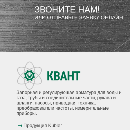
ЗВОНИТЕ НАМ!
ИЛИ ОТПРАВЬТЕ ЗАЯВКУ ОНЛАЙН
Запорная и регулирующая арматура для воды и
газа, трубы и соединительные части, рукава и
шланги, насосы, приводная техника,
преобразователи частоты, измерительные
приборы.
Продукция Kübler