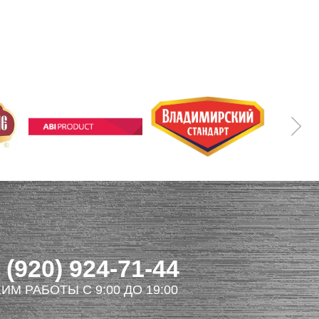
 (920) 924-71-44
ИМ РАБОТЫ С 9:00 ДО 19:00