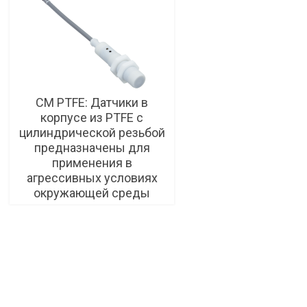
CM PTFE: Датчики в
корпусе из PTFE c
цилиндрической резьбой
предназначены для
применения в
агрессивных условиях
окружающей среды