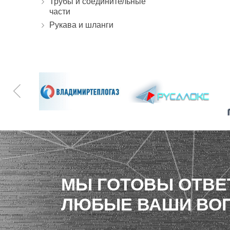
Трубы и соединительные
части
Рукава и шланги
МЫ ГОТОВЫ ОТВЕ
ЛЮБЫЕ ВАШИ ВО