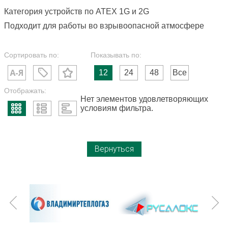
Категория устройств по ATEX 1G и 2G
Подходит для работы во взрывоопасной атмосфере
Сортировать по:
Показывать по:
12
24
48
Все
Отображать:
Нет элементов удовлетворяющих
условиям фильтра.
Вернуться