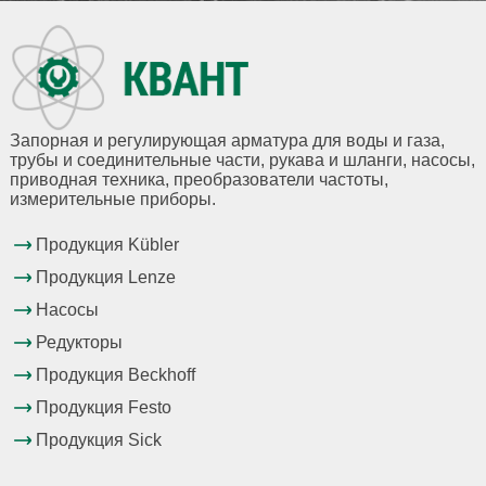
Запорная и регулирующая арматура для воды и газа,
трубы и соединительные части, рукава и шланги, насосы,
приводная техника, преобразователи частоты,
измерительные приборы.
Продукция Kübler
Продукция Lenze
Насосы
Редукторы
Продукция Beckhoff
Продукция Festo
Продукция Sick