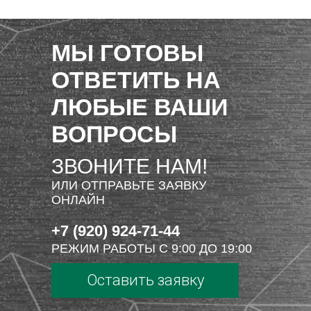
МЫ ГОТОВЫ
ОТВЕТИТЬ НА
ЛЮБЫЕ ВАШИ
ВОПРОСЫ
ЗВОНИТЕ НАМ!
ИЛИ ОТПРАВЬТЕ ЗАЯВКУ
ОНЛАЙН
+7 (920) 924-71-44
РЕЖИМ РАБОТЫ С 9:00 ДО 19:00
Оставить заявку