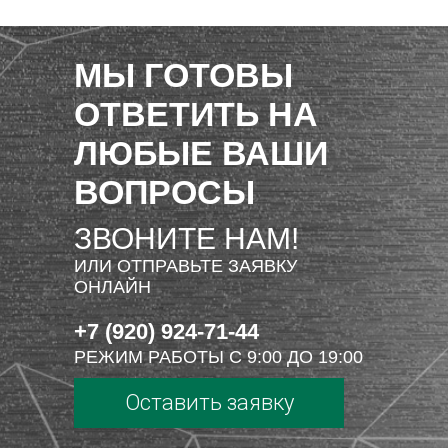
МЫ ГОТОВЫ
ОТВЕТИТЬ НА
ЛЮБЫЕ ВАШИ
ВОПРОСЫ
ЗВОНИТЕ НАМ!
ИЛИ ОТПРАВЬТЕ ЗАЯВКУ
ОНЛАЙН
+7 (920) 924-71-44
РЕЖИМ РАБОТЫ С 9:00 ДО 19:00
Оставить заявку