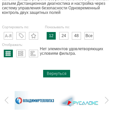
разъем Дистанционная диагностика и настройка через
систему управления безопасности Одновременный
контроль двух защитных полей
Сортировать по:
Показывать по:
12
24
48
Все
Отображать:
Нет элементов удовлетворяющих
условиям фильтра.
Вернуться