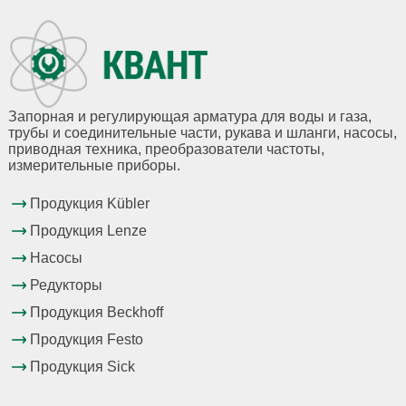
Запорная и регулирующая арматура для воды и газа,
трубы и соединительные части, рукава и шланги, насосы,
приводная техника, преобразователи частоты,
измерительные приборы.
Продукция Kübler
Продукция Lenze
Насосы
Редукторы
Продукция Beckhoff
Продукция Festo
Продукция Sick