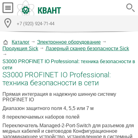
+7 (920) 924-71-44
Каталог
Электронное оборудование
Продукция Sick
Лазерный сканер безопасности Sick
S3000 PROFINET IO Professional: техника безопасности в
сети
S3000 PROFINET IO Professional:
техника безопасности в сети
Прямая интеграция в надежную шинную систему
PROFINET IO
Диапазон защитного поля 4, 5,5 или 7 м
8 переключаемых наборов полей
Переключатель Managed-2-Port-Switch для разъемов для
медных кабелей и световодов Конфигурационное
запоминающее устройство, установленное в системный