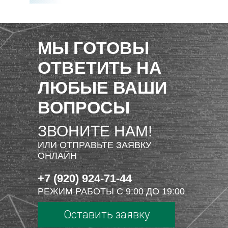
МЫ ГОТОВЫ
ОТВЕТИТЬ НА
ЛЮБЫЕ ВАШИ
ВОПРОСЫ
ЗВОНИТЕ НАМ!
ИЛИ ОТПРАВЬТЕ ЗАЯВКУ
ОНЛАЙН
+7 (920) 924-71-44
РЕЖИМ РАБОТЫ С 9:00 ДО 19:00
Оставить заявку