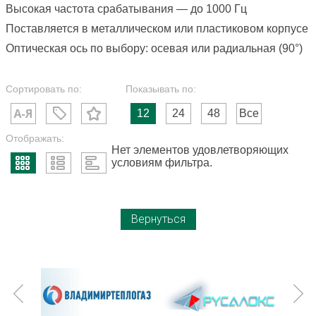
Высокая частота срабатывания — до 1000 Гц
Поставляется в металлическом или пластиковом корпусе
Оптическая ось по выбору: осевая или радиальная (90°)
Сортировать по:
Показывать по:
12
24
48
Все
Отображать:
Нет элементов удовлетворяющих
условиям фильтра.
Вернуться