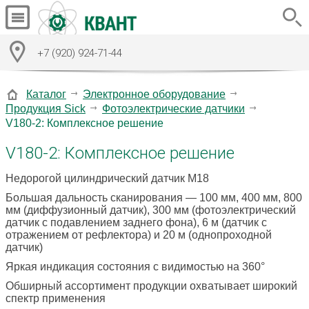
+7 (920) 924-71-44
Каталог
Электронное оборудование
Продукция Sick
Фотоэлектрические датчики
V180-2: Комплексное решение
V180-2: Комплексное решение
Недорогой цилиндрический датчик M18
Большая дальность сканирования — 100 мм, 400 мм, 800
мм (диффузионный датчик), 300 мм (фотоэлектрический
датчик с подавлением заднего фона), 6 м (датчик с
отражением от рефлектора) и 20 м (однопроходной
датчик)
Яркая индикация состояния с видимостью на 360°
Обширный ассортимент продукции охватывает широкий
спектр применения