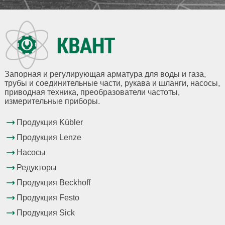
Запорная и регулирующая арматура для воды и газа,
трубы и соединительные части, рукава и шланги, насосы,
приводная техника, преобразователи частоты,
измерительные приборы.
Продукция Kübler
Продукция Lenze
Насосы
Редукторы
Продукция Beckhoff
Продукция Festo
Продукция Sick