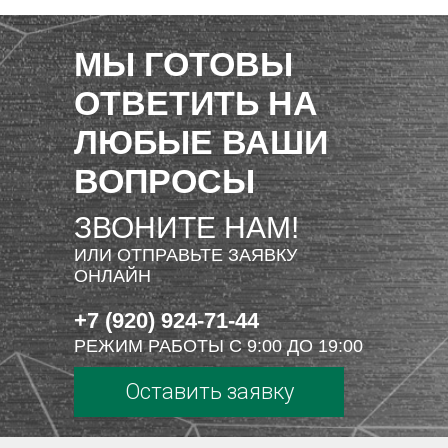
МЫ ГОТОВЫ
ОТВЕТИТЬ НА
ЛЮБЫЕ ВАШИ
ВОПРОСЫ
ЗВОНИТЕ НАМ!
ИЛИ ОТПРАВЬТЕ ЗАЯВКУ
ОНЛАЙН
+7 (920) 924-71-44
РЕЖИМ РАБОТЫ С 9:00 ДО 19:00
Оставить заявку