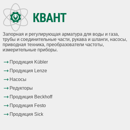
Запорная и регулирующая арматура для воды и газа,
трубы и соединительные части, рукава и шланги, насосы,
приводная техника, преобразователи частоты,
измерительные приборы.
Продукция Kübler
Продукция Lenze
Насосы
Редукторы
Продукция Beckhoff
Продукция Festo
Продукция Sick