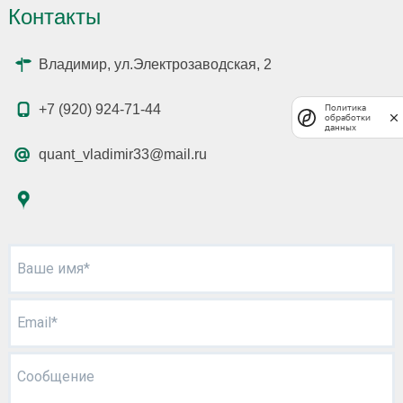
Контакты
Владимир, ул.Электрозаводская, 2
+7 (920) 924-71-44
Политика
обработки
данных
quant_vladimir33@mail.ru
Ваше имя*
Email*
Сообщение