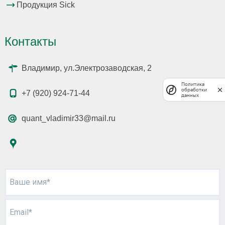
Продукция Sick
Контакты
Владимир, ул.Электрозаводская, 2
Политика
обработки
+7 (920) 924-71-44
данных
quant_vladimir33@mail.ru
Ваше имя*
Email*