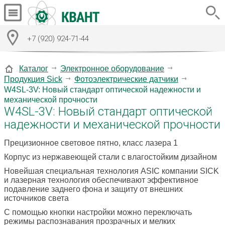
+7 (920) 924-71-44
Каталог
Электронное оборудование
Продукция Sick
Фотоэлектрические датчики
W4SL-3V: Новый стандарт оптической надежности и
механической прочности
W4SL-3V: Новый стандарт оптической
надежности и механической прочности
Прецизионное световое пятно, класс лазера 1
Корпус из нержавеющей стали с влагостойким дизайном
Новейшая специальная технология ASIC компании SICK
и лазерная технология обеспечивают эффективное
подавление заднего фона и защиту от внешних
источников света
С помощью кнопки настройки можно переключать
режимы распознавания прозрачных и мелких