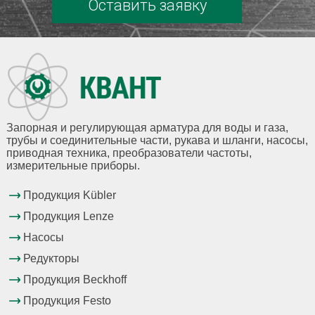
Оставить заявку
Запорная и регулирующая арматура для воды и газа,
трубы и соединительные части, рукава и шланги, насосы,
приводная техника, преобразователи частоты,
измерительные приборы.
Продукция Kübler
Продукция Lenze
Насосы
Редукторы
Продукция Beckhoff
Продукция Festo