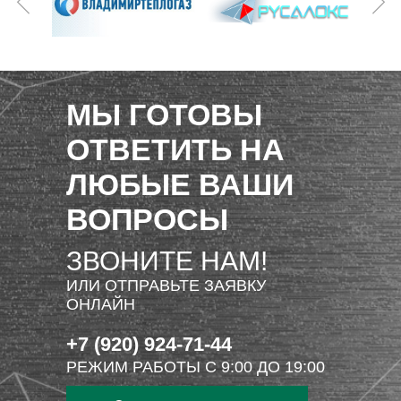
МЫ ГОТОВЫ
ОТВЕТИТЬ НА
ЛЮБЫЕ ВАШИ
ВОПРОСЫ
ЗВОНИТЕ НАМ!
ИЛИ ОТПРАВЬТЕ ЗАЯВКУ
ОНЛАЙН
+7 (920) 924-71-44
РЕЖИМ РАБОТЫ С 9:00 ДО 19:00