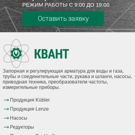
РЕЖИМ РАБОТЫ С 9:00 ДО 19:00
Оставить заявку
Запорная и регулирующая арматура для воды и газа,
трубы и соединительные части, рукава и шланги, насосы,
приводная техника, преобразователи частоты,
измерительные приборы.
Продукция Kübler
Продукция Lenze
Насосы
Редукторы