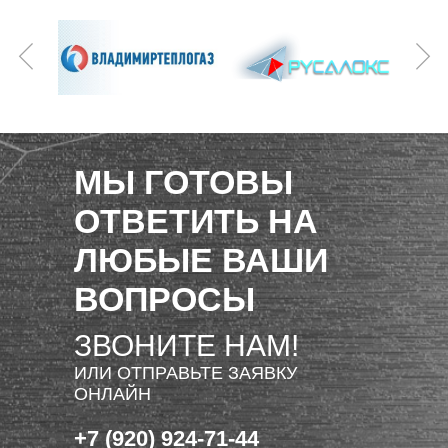
МЫ ГОТОВЫ
ОТВЕТИТЬ НА
ЛЮБЫЕ ВАШИ
ВОПРОСЫ
ЗВОНИТЕ НАМ!
ИЛИ ОТПРАВЬТЕ ЗАЯВКУ
ОНЛАЙН
+7 (920) 924-71-44