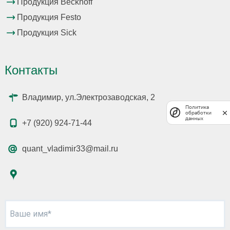
Продукция Beckhoff
Продукция Festo
Продукция Sick
Контакты
Владимир, ул.Электрозаводская, 2
Политика
обработки
данных
+7 (920) 924-71-44
quant_vladimir33@mail.ru
Ваше имя*