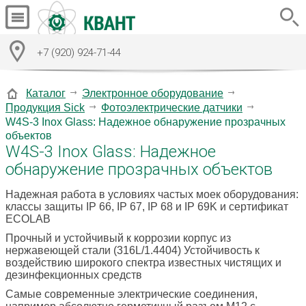
+7 (920) 924-71-44
Каталог
Электронное оборудование
Продукция Sick
Фотоэлектрические датчики
W4S-3 Inox Glass: Надежное обнаружение прозрачных
объектов
W4S-3 Inox Glass: Надежное
обнаружение прозрачных объектов
Надежная работа в условиях частых моек оборудования:
классы защиты IP 66, IP 67, IP 68 и IP 69K и сертификат
ECOLAB
Прочный и устойчивый к коррозии корпус из
нержавеющей стали (316L/1.4404) Устойчивость к
воздействию широкого спектра известных чистящих и
дезинфекционных средств
Самые современные электрические соединения,