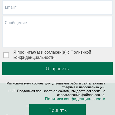
Email*
Сообщение
Я прочитал(а) и согласен(а) с Политикой
конфиденциальности.
Отправить
Мы используем cookies для улучшения работы сайта, анализа
трафика и персонализации.
© 2026 «
Квант
»
Продолжая пользоваться сайтом, вы даете согласие на
использование файлов cookie.
Политика конфиденциальности
Политика конфиденциальности
Принять